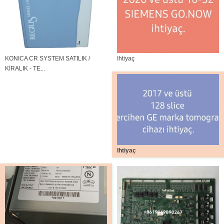
KONICA CR SYSTEM SATILIK /
Ihtiyaç
KİRALIK - TE...
Ihtiyaç